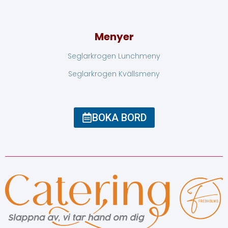
Menyer
Seglarkrogen Lunchmeny
Seglarkrogen Kvällsmeny
BOKA BORD