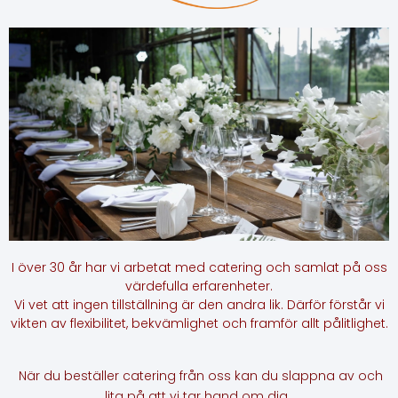
I över 30 år har vi arbetat med catering och samlat på oss
värdefulla erfarenheter.
Vi vet att ingen tillställning är den andra lik. Därför förstår vi
vikten av flexibilitet, bekvämlighet och framför allt pålitlighet.
När du beställer catering från oss kan du slappna av och
lita på att vi tar hand om dig.